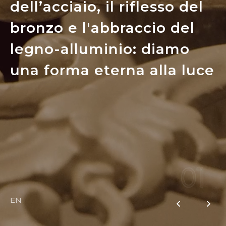
dell’acciaio, il riflesso del
bronzo e l'abbraccio del
legno-alluminio: diamo
una forma eterna alla luce
01
EN